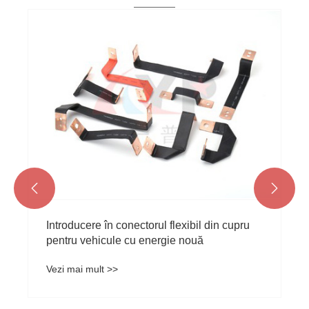


Introducere în conectorul flexibil din cupru
pentru vehicule cu energie nouă
Vezi mai mult >>